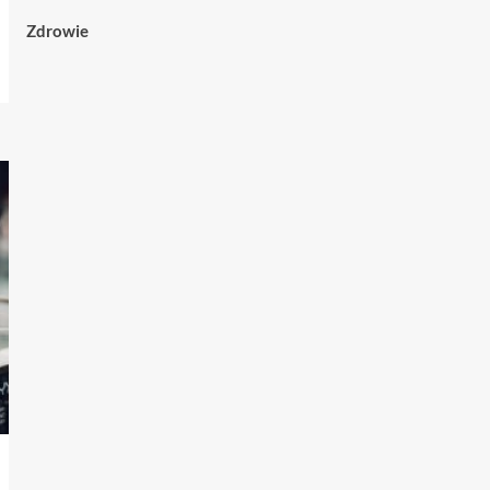
Zdrowie