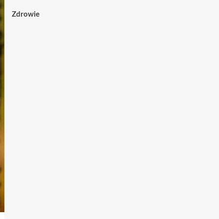
Zdrowie