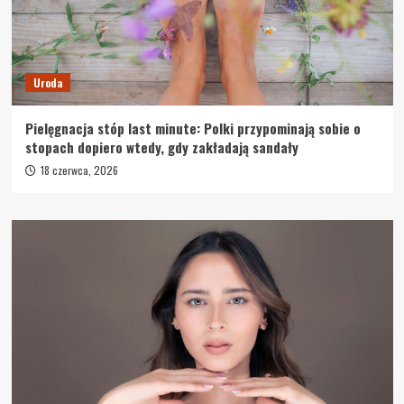
Uroda
Pielęgnacja stóp last minute: Polki przypominają sobie o
stopach dopiero wtedy, gdy zakładają sandały
18 czerwca, 2026