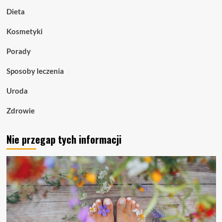
Dieta
Kosmetyki
Porady
Sposoby leczenia
Uroda
Zdrowie
Nie przegap tych informacji