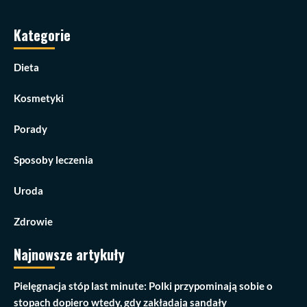
Kategorie
Dieta
Kosmetyki
Porady
Sposoby leczenia
Uroda
Zdrowie
Najnowsze artykuły
Pielęgnacja stóp last minute: Polki przypominają sobie o
stopach dopiero wtedy, gdy zakładają sandały