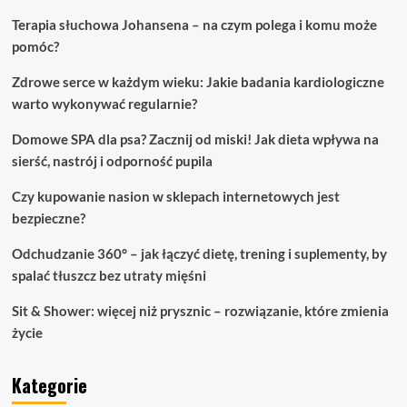
Terapia słuchowa Johansena – na czym polega i komu może
pomóc?
Zdrowe serce w każdym wieku: Jakie badania kardiologiczne
warto wykonywać regularnie?
Domowe SPA dla psa? Zacznij od miski! Jak dieta wpływa na
sierść, nastrój i odporność pupila
Czy kupowanie nasion w sklepach internetowych jest
bezpieczne?
Odchudzanie 360° – jak łączyć dietę, trening i suplementy, by
spalać tłuszcz bez utraty mięśni
Sit & Shower: więcej niż prysznic – rozwiązanie, które zmienia
życie
Kategorie