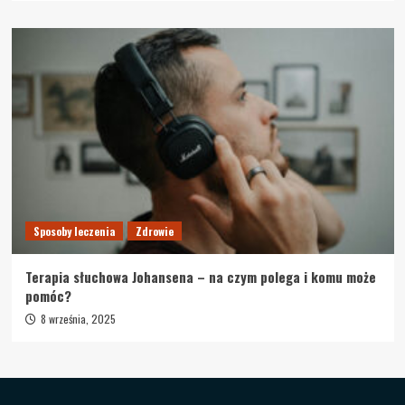
Sposoby leczenia
Zdrowie
Terapia słuchowa Johansena – na czym polega i komu może
pomóc?
8 września, 2025