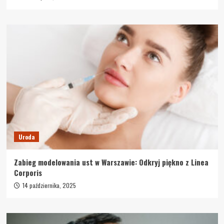
Uroda
Zabieg modelowania ust w Warszawie: Odkryj piękno z Linea
Corporis
14 października, 2025