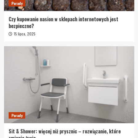
Porady
Czy kupowanie nasion w sklepach internetowych jest
bezpieczne?
15 lipca, 2025
Porady
Sit & Shower: więcej niż prysznic – rozwiązanie, które