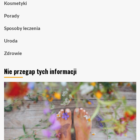
Kosmetyki
Porady
Sposoby leczenia
Uroda
Zdrowie
Nie przegap tych informacji