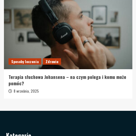
Sposoby leczenia
Zdrowie
Terapia słuchowa Johansena – na czym polega i komu może
pomóc?
8 września, 2025
Kategorie