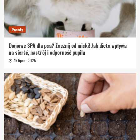
Porady
Domowe SPA dla psa? Zacznij od miski! Jak dieta wpływa
na sierść, nastrój i odporność pupila
15 lipca, 2025