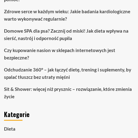
Zdrowe serce w każdym wieku: Jakie badania kardiologiczne
warto wykonywać regularnie?
Domowe SPA dla psa? Zacznij od miski! Jak dieta wpływa na
sierść, nastrój i odporność pupila
Czy kupowanie nasion w sklepach internetowych jest
bezpieczne?
Odchudzanie 360° – jak łączyć dietę, trening i suplementy, by
spalać tłuszcz bez utraty mięśni
Sit & Shower: więcej niż prysznic – rozwiązanie, które zmienia
życie
Kategorie
Dieta