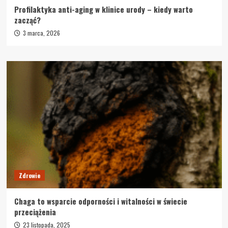
Profilaktyka anti-aging w klinice urody – kiedy warto
zacząć?
3 marca, 2026
Zdrowie
Chaga to wsparcie odporności i witalności w świecie
przeciążenia
23 listopada, 2025