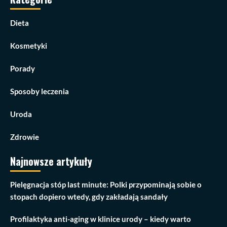
Dieta
Kosmetyki
Porady
Sposoby leczenia
Uroda
Zdrowie
Najnowsze artykuły
Pielęgnacja stóp last minute: Polki przypominają sobie o
stopach dopiero wtedy, gdy zakładają sandały
Profilaktyka anti-aging w klinice urody – kiedy warto