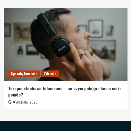
Sposoby leczenia
Zdrowie
Terapia słuchowa Johansena – na czym polega i komu może
pomóc?
8 września, 2025