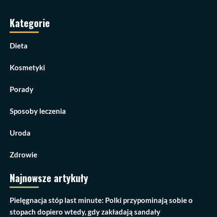
Kategorie
Dieta
Kosmetyki
Porady
Sposoby leczenia
Uroda
Zdrowie
Najnowsze artykuły
Pielęgnacja stóp last minute: Polki przypominają sobie o
stopach dopiero wtedy, gdy zakładają sandały