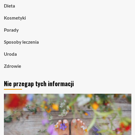
Dieta
Kosmetyki
Porady
Sposoby leczenia
Uroda
Zdrowie
Nie przegap tych informacji