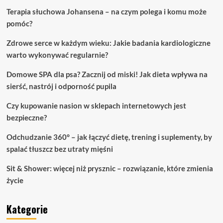
Terapia słuchowa Johansena – na czym polega i komu może
pomóc?
Zdrowe serce w każdym wieku: Jakie badania kardiologiczne
warto wykonywać regularnie?
Domowe SPA dla psa? Zacznij od miski! Jak dieta wpływa na
sierść, nastrój i odporność pupila
Czy kupowanie nasion w sklepach internetowych jest
bezpieczne?
Odchudzanie 360° – jak łączyć dietę, trening i suplementy, by
spalać tłuszcz bez utraty mięśni
Sit & Shower: więcej niż prysznic – rozwiązanie, które zmienia
życie
Kategorie