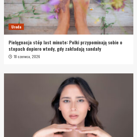
Uroda
Pielęgnacja stóp last minute: Polki przypominają sobie o
stopach dopiero wtedy, gdy zakładają sandały
18 czerwca, 2026