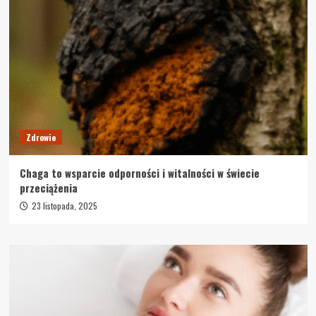
Zdrowie
Chaga to wsparcie odporności i witalności w świecie
przeciążenia
23 listopada, 2025