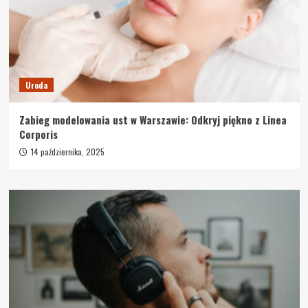
Uroda
Zabieg modelowania ust w Warszawie: Odkryj piękno z Linea
Corporis
14 października, 2025