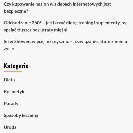
Czy kupowanie nasion w sklepach internetowych jest
bezpieczne?
Odchudzanie 360° – jak łączyć dietę, trening i suplementy, by
spalać tłuszcz bez utraty mięśni
Sit & Shower: więcej niż prysznic – rozwiązanie, które zmienia
życie
Kategorie
Dieta
Kosmetyki
Porady
Sposoby leczenia
Uroda