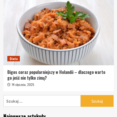
Dieta
Bigos coraz popularniejszy w Holandii – dlaczego warto
go jeść nie tylko zimą?
14 stycznia, 2025
Szukaj:
Najnowsze artykuły