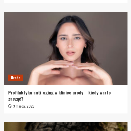
Uroda
Profilaktyka anti-aging w klinice urody – kiedy warto
zacząć?
3 marca, 2026