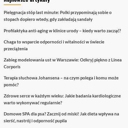
Pielęgnacja stóp last minute: Polki przypominają sobie o
stopach dopiero wtedy, gdy zakładają sandały
Profilaktyka anti-aging w klinice urody – kiedy warto zacząć?
Chaga to wsparcie odporności i witalności w świecie
przeciążenia
Zabieg modelowania ust w Warszawie: Odkryj piękno z Linea
Corporis
Terapia słuchowa Johansena – na czym polega i komu może
pomóc?
Zdrowe serce w każdym wieku: Jakie badania kardiologiczne
warto wykonywać regularnie?
Domowe SPA dla psa? Zacznij od miski! Jak dieta wpływa na
sierść, nastrój i odporność pupila