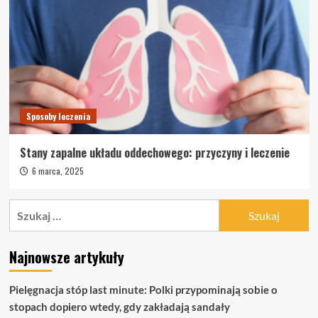
Sposoby leczenia
Stany zapalne układu oddechowego: przyczyny i leczenie
6 marca, 2025
Szukaj:
Najnowsze artykuły
Pielęgnacja stóp last minute: Polki przypominają sobie o
stopach dopiero wtedy, gdy zakładają sandały