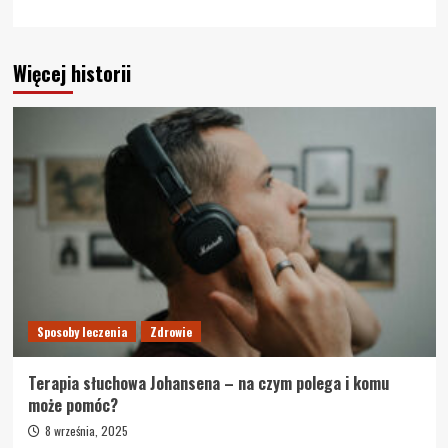
Więcej historii
Sposoby leczenia
Zdrowie
Terapia słuchowa Johansena – na czym polega i komu
może pomóc?
8 września, 2025