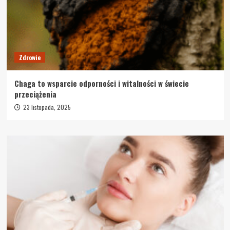
Zdrowie
Chaga to wsparcie odporności i witalności w świecie
przeciążenia
23 listopada, 2025