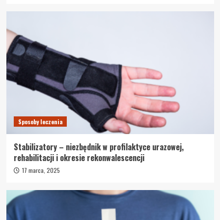
Sposoby leczenia
Stabilizatory – niezbędnik w profilaktyce urazowej,
rehabilitacji i okresie rekonwalescencji
17 marca, 2025