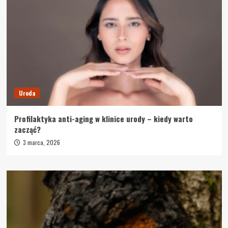
Uroda
Profilaktyka anti-aging w klinice urody – kiedy warto
zacząć?
3 marca, 2026