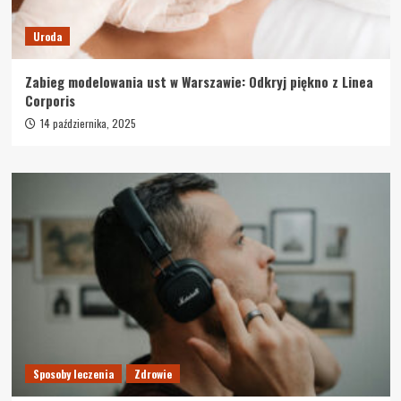
Uroda
Zabieg modelowania ust w Warszawie: Odkryj piękno z Linea
Corporis
14 października, 2025
Sposoby leczenia
Zdrowie