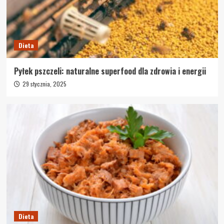
Dieta
Pyłek pszczeli: naturalne superfood dla zdrowia i energii
29 stycznia, 2025
Dieta