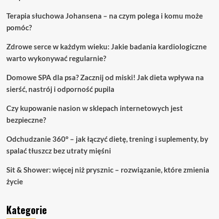
Terapia słuchowa Johansena – na czym polega i komu może
pomóc?
Zdrowe serce w każdym wieku: Jakie badania kardiologiczne
warto wykonywać regularnie?
Domowe SPA dla psa? Zacznij od miski! Jak dieta wpływa na
sierść, nastrój i odporność pupila
Czy kupowanie nasion w sklepach internetowych jest
bezpieczne?
Odchudzanie 360° – jak łączyć dietę, trening i suplementy, by
spalać tłuszcz bez utraty mięśni
Sit & Shower: więcej niż prysznic – rozwiązanie, które zmienia
życie
Kategorie