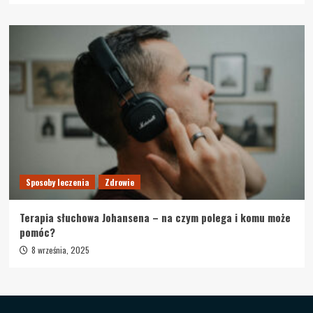
Sposoby leczenia
Zdrowie
Terapia słuchowa Johansena – na czym polega i komu może
pomóc?
8 września, 2025