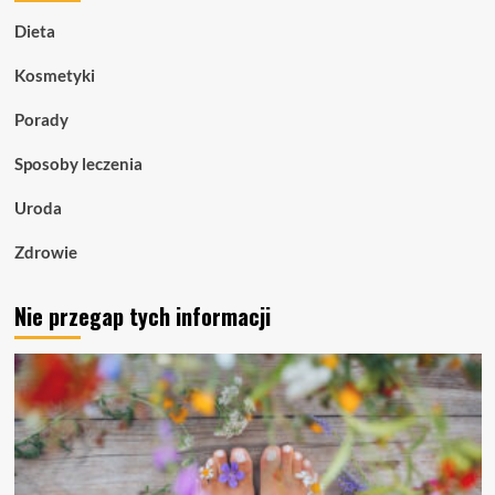
Dieta
Kosmetyki
Porady
Sposoby leczenia
Uroda
Zdrowie
Nie przegap tych informacji