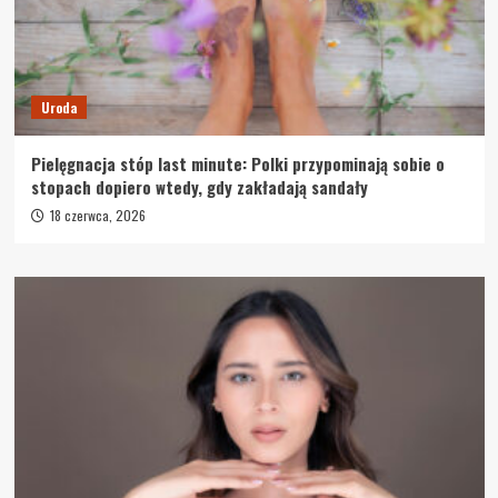
Uroda
Pielęgnacja stóp last minute: Polki przypominają sobie o
stopach dopiero wtedy, gdy zakładają sandały
18 czerwca, 2026