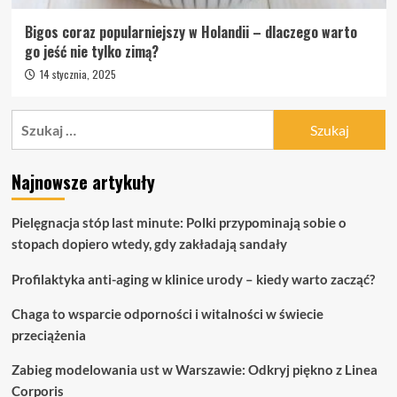
Bigos coraz popularniejszy w Holandii – dlaczego warto
go jeść nie tylko zimą?
14 stycznia, 2025
Szukaj:
Najnowsze artykuły
Pielęgnacja stóp last minute: Polki przypominają sobie o
stopach dopiero wtedy, gdy zakładają sandały
Profilaktyka anti-aging w klinice urody – kiedy warto zacząć?
Chaga to wsparcie odporności i witalności w świecie
przeciążenia
Zabieg modelowania ust w Warszawie: Odkryj piękno z Linea
Corporis