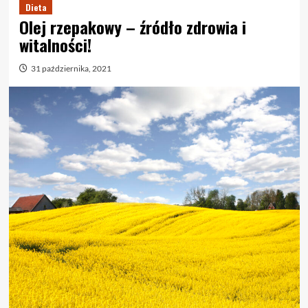
Dieta
Olej rzepakowy – źródło zdrowia i
witalności!
31 października, 2021