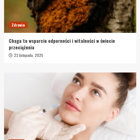
Zdrowie
Chaga to wsparcie odporności i witalności w świecie
przeciążenia
23 listopada, 2025