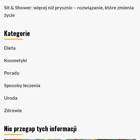
Sit & Shower: więcej niż prysznic – rozwiązanie, które zmienia
życie
Kategorie
Dieta
Kosmetyki
Porady
Sposoby leczenia
Uroda
Zdrowie
Nie przegap tych informacji