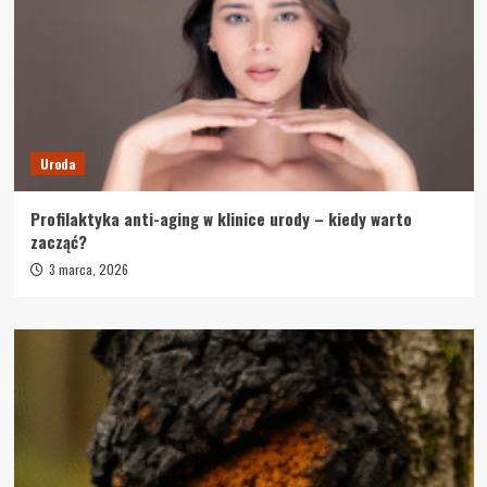
Uroda
Profilaktyka anti-aging w klinice urody – kiedy warto
zacząć?
3 marca, 2026