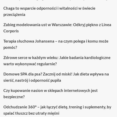
Chaga to wsparcie odporności i witalności w świecie
przeciążenia
Zabieg modelowania ust w Warszawie: Odkryj piękno z Linea
Corporis
Terapia słuchowa Johansena – na czym polega i komu może
pomóc?
Zdrowe serce w każdym wieku: Jakie badania kardiologiczne
warto wykonywać regularnie?
Domowe SPA dla psa? Zacznij od miski! Jak dieta wpływa na
sierść, nastrój i odporność pupila
Czy kupowanie nasion w sklepach internetowych jest
bezpieczne?
Odchudzanie 360° – jak łączyć dietę, trening i suplementy, by
spalać tłuszcz bez utraty mięśni