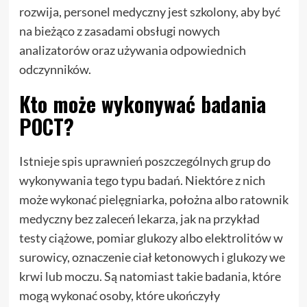
rozwija, personel medyczny jest szkolony, aby być
na bieżąco z zasadami obsługi nowych
analizatorów oraz używania odpowiednich
odczynników.
Kto może wykonywać badania
POCT?
Istnieje spis uprawnień poszczególnych grup do
wykonywania tego typu badań. Niektóre z nich
może wykonać pielęgniarka, położna albo ratownik
medyczny bez zaleceń lekarza, jak na przykład
testy ciążowe, pomiar glukozy albo elektrolitów w
surowicy, oznaczenie ciał ketonowych i glukozy we
krwi lub moczu. Są natomiast takie badania, które
mogą wykonać osoby, które ukończyły