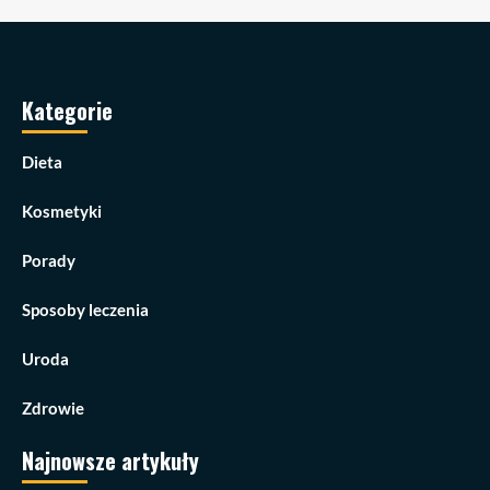
Kategorie
Dieta
Kosmetyki
Porady
Sposoby leczenia
Uroda
Zdrowie
Najnowsze artykuły