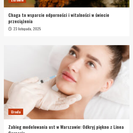
Chaga to wsparcie odporności i witalności w świecie
przeciążenia
23 listopada, 2025
Uroda
Zabieg modelowania ust w Warszawie: Odkryj piękno z Linea
Corporis