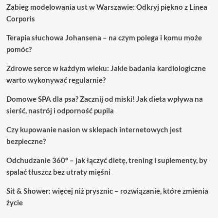
Zabieg modelowania ust w Warszawie: Odkryj piękno z Linea
Corporis
Terapia słuchowa Johansena – na czym polega i komu może
pomóc?
Zdrowe serce w każdym wieku: Jakie badania kardiologiczne
warto wykonywać regularnie?
Domowe SPA dla psa? Zacznij od miski! Jak dieta wpływa na
sierść, nastrój i odporność pupila
Czy kupowanie nasion w sklepach internetowych jest
bezpieczne?
Odchudzanie 360° – jak łączyć dietę, trening i suplementy, by
spalać tłuszcz bez utraty mięśni
Sit & Shower: więcej niż prysznic – rozwiązanie, które zmienia
życie