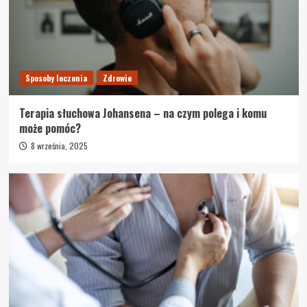
Sposoby leczenia
Zdrowie
Terapia słuchowa Johansena – na czym polega i komu
może pomóc?
8 września, 2025