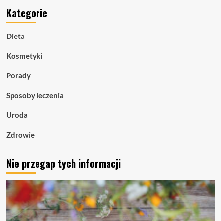
Kategorie
Dieta
Kosmetyki
Porady
Sposoby leczenia
Uroda
Zdrowie
Nie przegap tych informacji