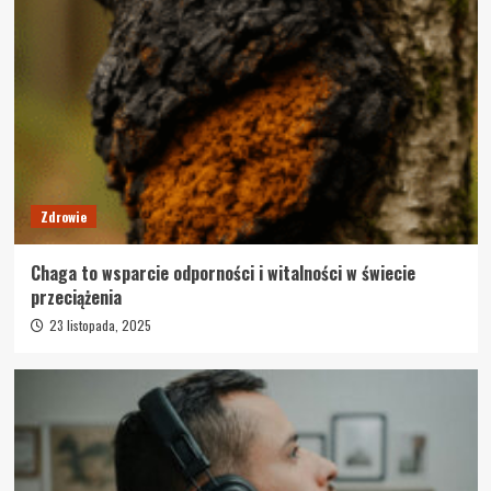
Zdrowie
Chaga to wsparcie odporności i witalności w świecie
przeciążenia
23 listopada, 2025