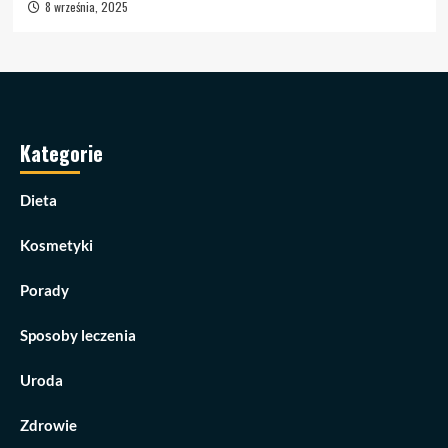
8 września, 2025
Kategorie
Dieta
Kosmetyki
Porady
Sposoby leczenia
Uroda
Zdrowie