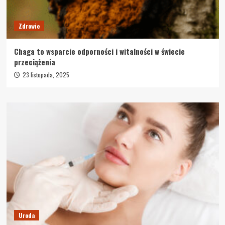
Zdrowie
Chaga to wsparcie odporności i witalności w świecie
przeciążenia
23 listopada, 2025
Uroda