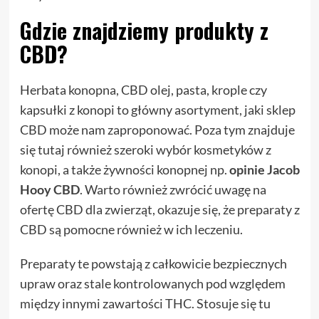
Gdzie znajdziemy produkty z
CBD?
Herbata konopna, CBD olej, pasta, krople czy
kapsułki z konopi to główny asortyment, jaki sklep
CBD może nam zaproponować. Poza tym znajduje
się tutaj również szeroki wybór kosmetyków z
konopi, a także żywności konopnej np.
opinie Jacob
Hooy CBD
. Warto również zwrócić uwagę na
ofertę CBD dla zwierząt, okazuje się, że preparaty z
CBD są pomocne również w ich leczeniu.
Preparaty te powstają z całkowicie bezpiecznych
upraw oraz stale kontrolowanych pod względem
między innymi zawartości THC. Stosuje się tu