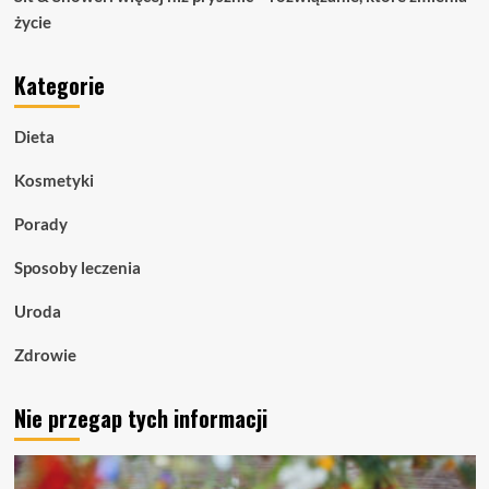
życie
Kategorie
Dieta
Kosmetyki
Porady
Sposoby leczenia
Uroda
Zdrowie
Nie przegap tych informacji