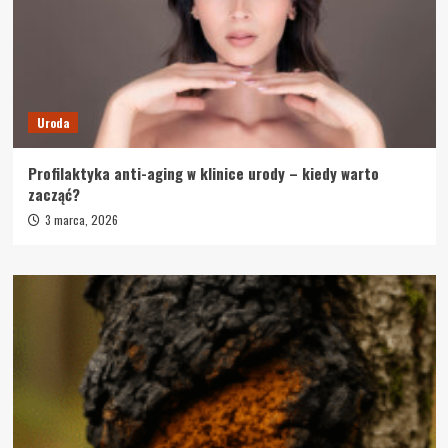
Uroda
Profilaktyka anti-aging w klinice urody – kiedy warto
zacząć?
3 marca, 2026