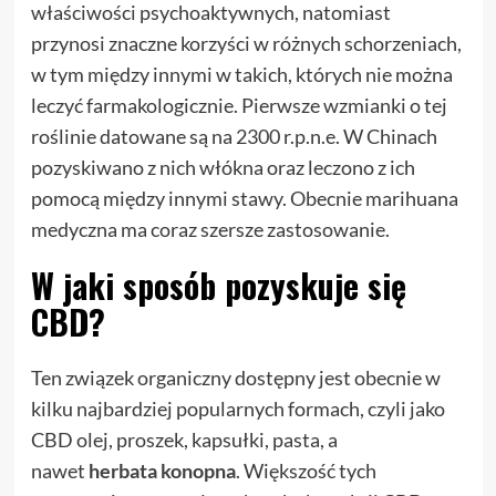
właściwości psychoaktywnych, natomiast
przynosi znaczne korzyści w różnych schorzeniach,
w tym między innymi w takich, których nie można
leczyć farmakologicznie. Pierwsze wzmianki o tej
roślinie datowane są na 2300 r.p.n.e. W Chinach
pozyskiwano z nich włókna oraz leczono z ich
pomocą między innymi stawy. Obecnie marihuana
medyczna ma coraz szersze zastosowanie.
W jaki sposób pozyskuje się
CBD?
Ten związek organiczny dostępny jest obecnie w
kilku najbardziej popularnych formach, czyli jako
CBD olej, proszek, kapsułki, pasta, a
nawet
herbata konopna
. Większość tych