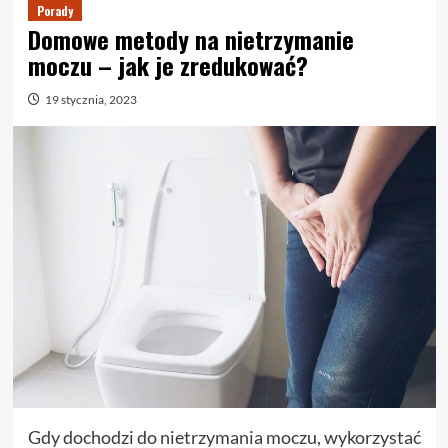
Porady
Domowe metody na nietrzymanie
moczu – jak je zredukować?
19 stycznia, 2023
Gdy dochodzi do nietrzymania moczu, wykorzystać