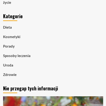
życie
Kategorie
Dieta
Kosmetyki
Porady
Sposoby leczenia
Uroda
Zdrowie
Nie przegap tych informacji