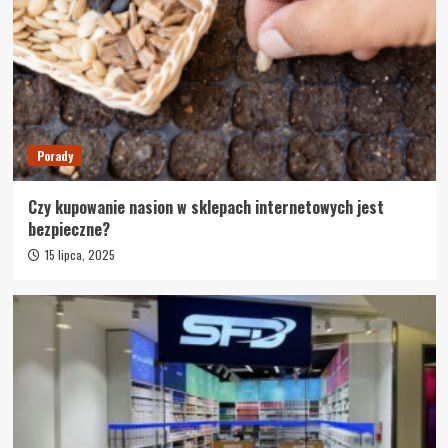
Porady
Czy kupowanie nasion w sklepach internetowych jest
bezpieczne?
15 lipca, 2025