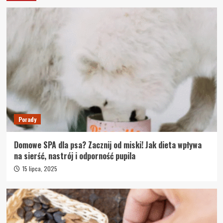
Porady
Domowe SPA dla psa? Zacznij od miski! Jak dieta wpływa
na sierść, nastrój i odporność pupila
15 lipca, 2025