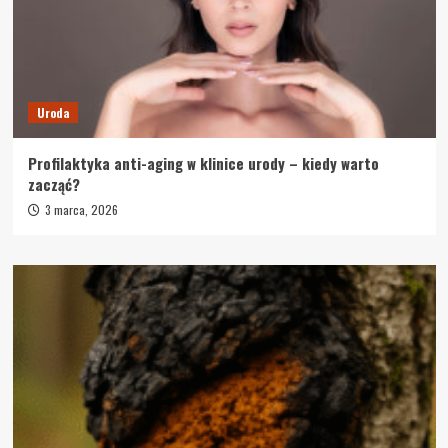
Uroda
Profilaktyka anti-aging w klinice urody – kiedy warto
zacząć?
3 marca, 2026