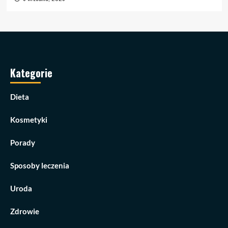
Kategorie
Dieta
Kosmetyki
Porady
Sposoby leczenia
Uroda
Zdrowie