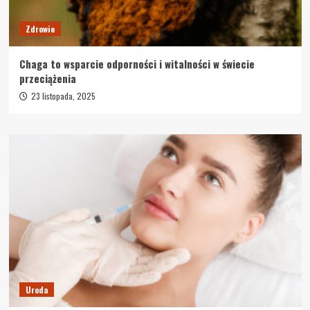
Zdrowie
Chaga to wsparcie odporności i witalności w świecie
przeciążenia
23 listopada, 2025
Uroda