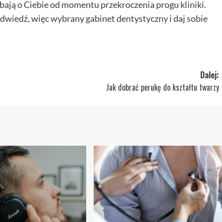
bają o Ciebie od momentu przekroczenia progu kliniki.
dwiedź, więc wybrany gabinet dentystyczny i daj sobie
Dalej:
Jak dobrać perukę do kształtu twarzy