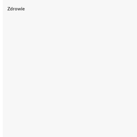
Zdrowie