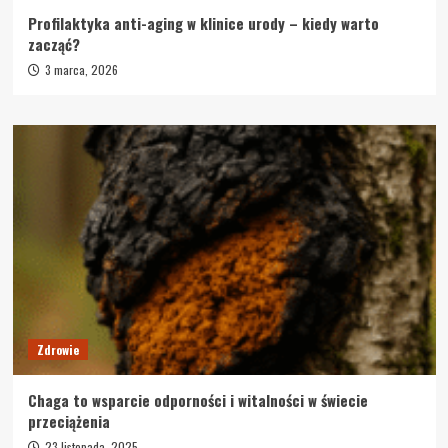
Profilaktyka anti-aging w klinice urody – kiedy warto
zacząć?
3 marca, 2026
Zdrowie
Chaga to wsparcie odporności i witalności w świecie
przeciążenia
23 listopada, 2025