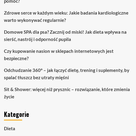
pomóc?
Zdrowe serce w każdym wieku: Jakie badania kardiologiczne
warto wykonywać regularnie?
Domowe SPA dla psa? Zacznij od miski! Jak dieta wpływa na
sierść, nastrój i odporność pupila
Czy kupowanie nasion w sklepach internetowych jest
bezpieczne?
Odchudzanie 360° – jak łączyć dietę, trening i suplementy, by
spalać tłuszcz bez utraty mięśni
Sit & Shower: więcej niż prysznic – rozwiązanie, które zmienia
życie
Kategorie
Dieta