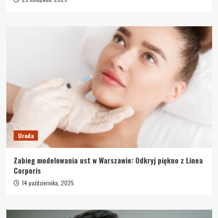
Uroda
Zabieg modelowania ust w Warszawie: Odkryj piękno z Linea
Corporis
14 października, 2025