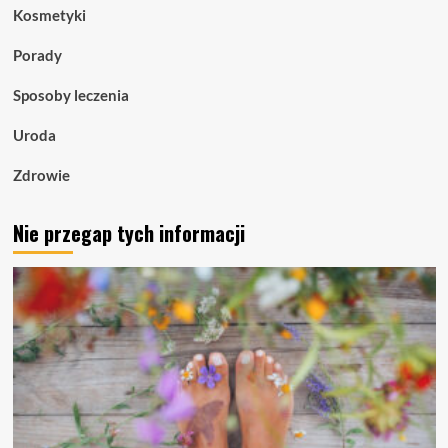
Kosmetyki
Porady
Sposoby leczenia
Uroda
Zdrowie
Nie przegap tych informacji