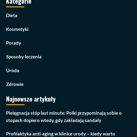
Kategorie
Dieta
Kosmetyki
Porady
Sposoby leczenia
Uroda
Zdrowie
Najnowsze artykuły
Pielęgnacja stóp last minute: Polki przypominają sobie o
stopach dopiero wtedy, gdy zakładają sandały
Profilaktyka anti-aging w klinice urody – kiedy warto