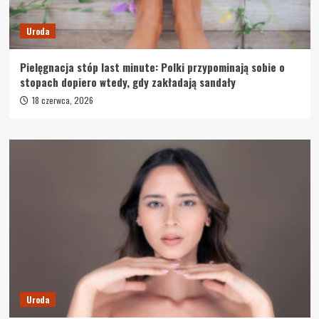
Uroda
Pielęgnacja stóp last minute: Polki przypominają sobie o
stopach dopiero wtedy, gdy zakładają sandały
18 czerwca, 2026
Uroda