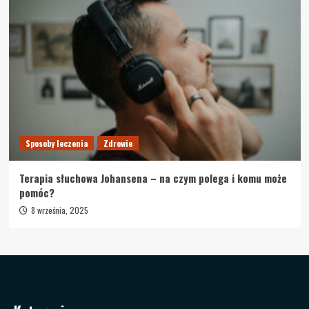
Sposoby leczenia
Zdrowie
Terapia słuchowa Johansena – na czym polega i komu może
pomóc?
8 września, 2025