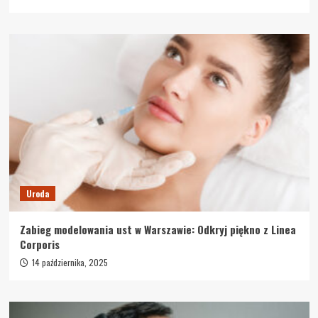
Uroda
Zabieg modelowania ust w Warszawie: Odkryj piękno z Linea
Corporis
14 października, 2025