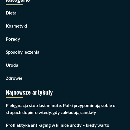
Dieta
Kosmetyki
Porady
Sposoby leczenia
Uroda
Zdrowie
Najnowsze artykuły
Pielęgnacja stóp last minute: Polki przypominają sobie o
stopach dopiero wtedy, gdy zakładają sandały
Profilaktyka anti-aging w klinice urody – kiedy warto