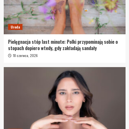
Uroda
Pielęgnacja stóp last minute: Polki przypominają sobie o
stopach dopiero wtedy, gdy zakładają sandały
18 czerwca, 2026