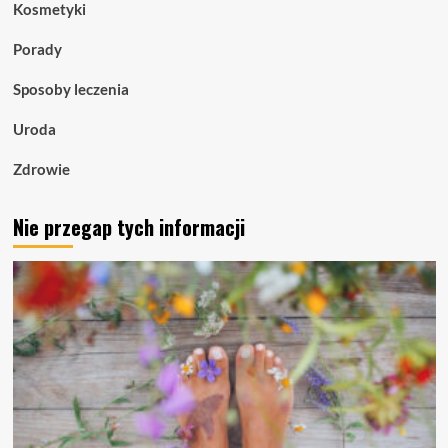
Kosmetyki
Porady
Sposoby leczenia
Uroda
Zdrowie
Nie przegap tych informacji