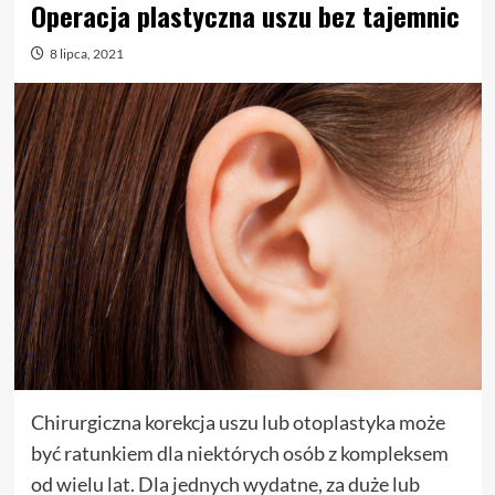
Operacja plastyczna uszu bez tajemnic
8 lipca, 2021
Chirurgiczna korekcja uszu lub otoplastyka może
być ratunkiem dla niektórych osób z kompleksem
od wielu lat. Dla jednych wydatne, za duże lub