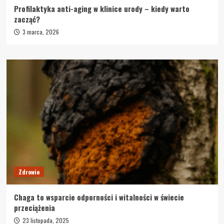
Profilaktyka anti-aging w klinice urody – kiedy warto
zacząć?
3 marca, 2026
Zdrowie
Chaga to wsparcie odporności i witalności w świecie
przeciążenia
23 listopada, 2025