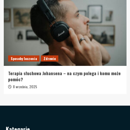
Sposoby leczenia
Zdrowie
Terapia słuchowa Johansena – na czym polega i komu może
pomóc?
8 września, 2025
Kategorie