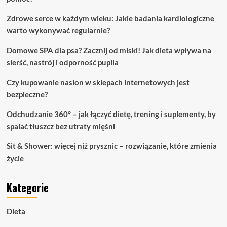
Zdrowe serce w każdym wieku: Jakie badania kardiologiczne
warto wykonywać regularnie?
Domowe SPA dla psa? Zacznij od miski! Jak dieta wpływa na
sierść, nastrój i odporność pupila
Czy kupowanie nasion w sklepach internetowych jest
bezpieczne?
Odchudzanie 360° – jak łączyć dietę, trening i suplementy, by
spalać tłuszcz bez utraty mięśni
Sit & Shower: więcej niż prysznic – rozwiązanie, które zmienia
życie
Kategorie
Dieta