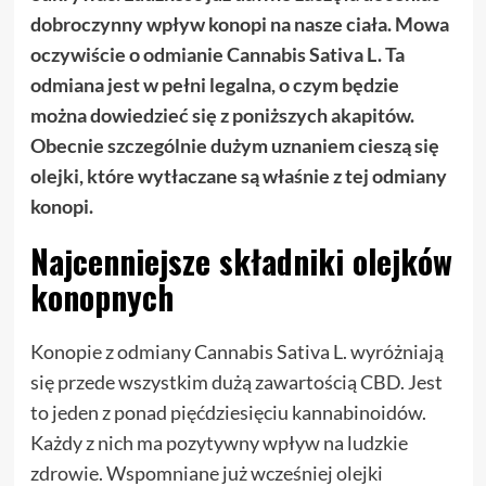
dobroczynny wpływ konopi na nasze ciała. Mowa
oczywiście o odmianie Cannabis Sativa L. Ta
odmiana jest w pełni legalna, o czym będzie
można dowiedzieć się z poniższych akapitów.
Obecnie szczególnie dużym uznaniem cieszą się
olejki, które wytłaczane są właśnie z tej odmiany
konopi.
Najcenniejsze składniki olejków
konopnych
Konopie z odmiany Cannabis Sativa L. wyróżniają
się przede wszystkim dużą zawartością CBD. Jest
to jeden z ponad pięćdziesięciu kannabinoidów.
Każdy z nich ma pozytywny wpływ na ludzkie
zdrowie. Wspomniane już wcześniej olejki