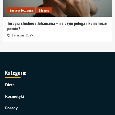
Sposoby leczenia
Zdrowie
Terapia słuchowa Johansena – na czym polega i komu może
pomóc?
8 września, 2025
Kategorie
Dieta
Kosmetyki
Porady