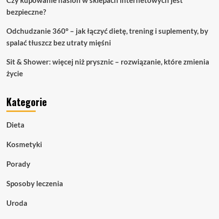
bezpieczne?
Odchudzanie 360° – jak łączyć dietę, trening i suplementy, by
spalać tłuszcz bez utraty mięśni
Sit & Shower: więcej niż prysznic – rozwiązanie, które zmienia
życie
Kategorie
Dieta
Kosmetyki
Porady
Sposoby leczenia
Uroda