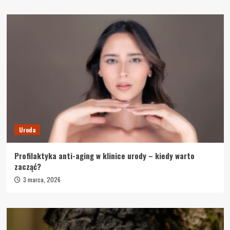
Uroda
Profilaktyka anti-aging w klinice urody – kiedy warto
zacząć?
3 marca, 2026