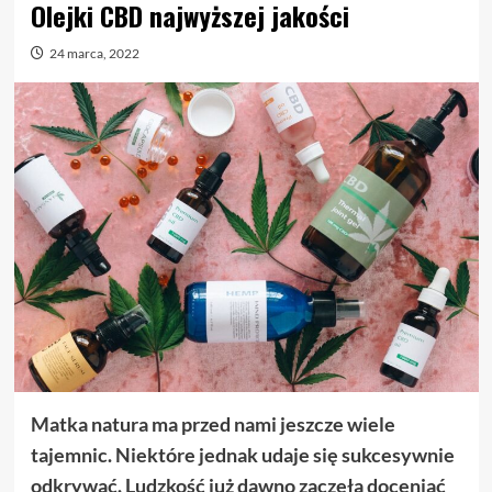
Olejki CBD najwyższej jakości
24 marca, 2022
Matka natura ma przed nami jeszcze wiele
tajemnic. Niektóre jednak udaje się sukcesywnie
odkrywać. Ludzkość już dawno zaczęła doceniać