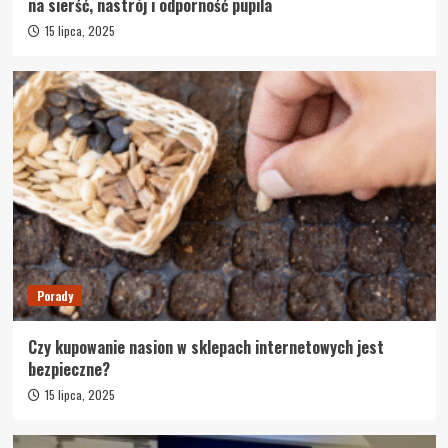
na sierść, nastrój i odporność pupila
15 lipca, 2025
Porady
Czy kupowanie nasion w sklepach internetowych jest
bezpieczne?
15 lipca, 2025