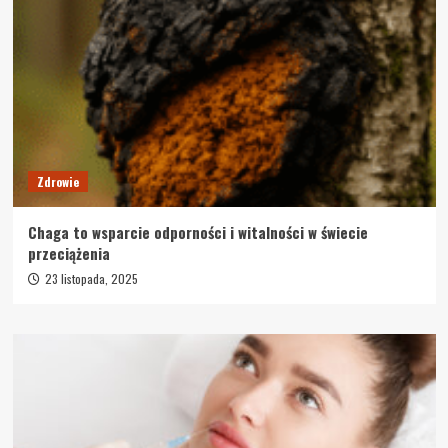
Zdrowie
Chaga to wsparcie odporności i witalności w świecie
przeciążenia
23 listopada, 2025