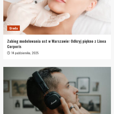
Uroda
Zabieg modelowania ust w Warszawie: Odkryj piękno z Linea
Corporis
14 października, 2025