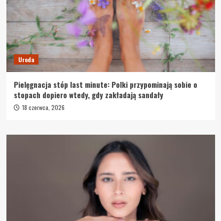
Uroda
Pielęgnacja stóp last minute: Polki przypominają sobie o
stopach dopiero wtedy, gdy zakładają sandały
18 czerwca, 2026