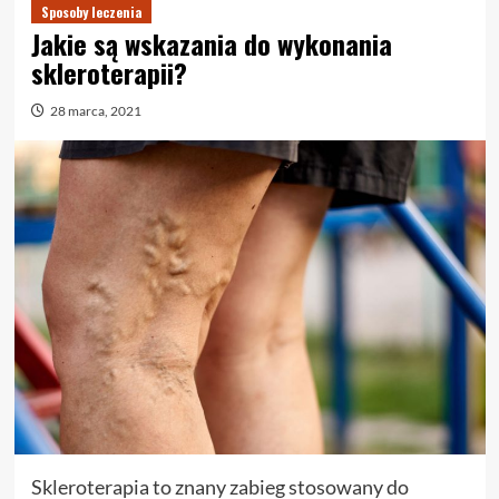
Sposoby leczenia
Jakie są wskazania do wykonania
skleroterapii?
28 marca, 2021
Skleroterapia to znany zabieg stosowany do