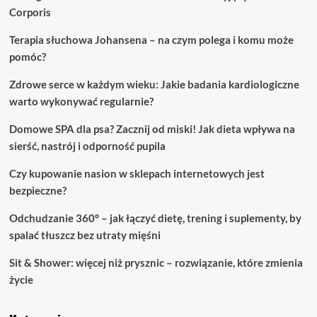
Corporis
Terapia słuchowa Johansena – na czym polega i komu może
pomóc?
Zdrowe serce w każdym wieku: Jakie badania kardiologiczne
warto wykonywać regularnie?
Domowe SPA dla psa? Zacznij od miski! Jak dieta wpływa na
sierść, nastrój i odporność pupila
Czy kupowanie nasion w sklepach internetowych jest
bezpieczne?
Odchudzanie 360° – jak łączyć dietę, trening i suplementy, by
spalać tłuszcz bez utraty mięśni
Sit & Shower: więcej niż prysznic – rozwiązanie, które zmienia
życie