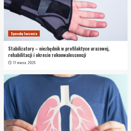
Sposoby leczenia
Stabilizatory – niezbędnik w profilaktyce urazowej,
rehabilitacji i okresie rekonwalescencji
17 marca, 2025