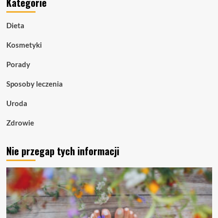
Kategorie
Dieta
Kosmetyki
Porady
Sposoby leczenia
Uroda
Zdrowie
Nie przegap tych informacji