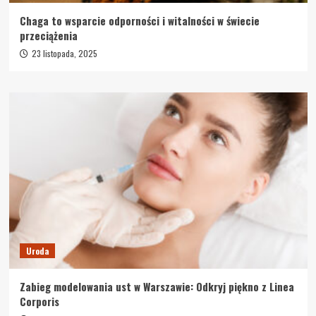
Chaga to wsparcie odporności i witalności w świecie
przeciążenia
23 listopada, 2025
Uroda
Zabieg modelowania ust w Warszawie: Odkryj piękno z Linea
Corporis