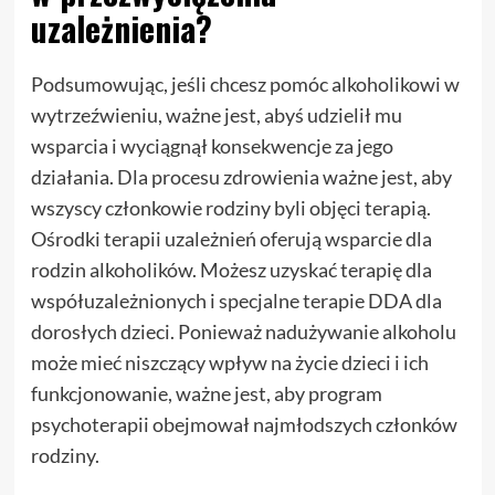
uzależnienia?
Podsumowując, jeśli chcesz pomóc alkoholikowi w
wytrzeźwieniu, ważne jest, abyś udzielił mu
wsparcia i wyciągnął konsekwencje za jego
działania. Dla procesu zdrowienia ważne jest, aby
wszyscy członkowie rodziny byli objęci terapią.
Ośrodki terapii uzależnień oferują wsparcie dla
rodzin alkoholików. Możesz uzyskać terapię dla
współuzależnionych i specjalne terapie DDA dla
dorosłych dzieci. Ponieważ nadużywanie alkoholu
może mieć niszczący wpływ na życie dzieci i ich
funkcjonowanie, ważne jest, aby program
psychoterapii obejmował najmłodszych członków
rodziny.