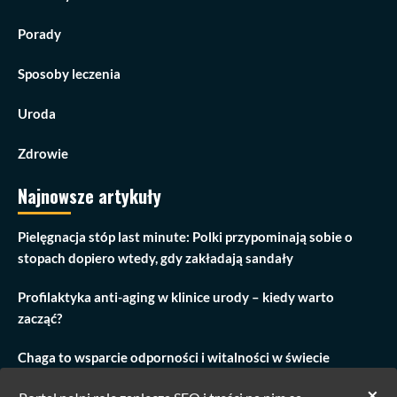
Porady
Sposoby leczenia
Uroda
Zdrowie
Najnowsze artykuły
Pielęgnacja stóp last minute: Polki przypominają sobie o
stopach dopiero wtedy, gdy zakładają sandały
Profilaktyka anti-aging w klinice urody – kiedy warto
zacząć?
Chaga to wsparcie odporności i witalności w świecie
przeciążenia
×