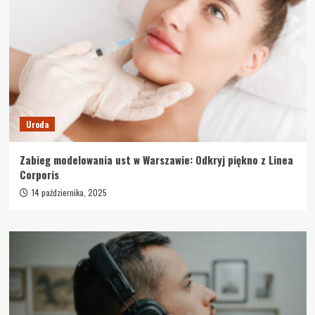
Uroda
Zabieg modelowania ust w Warszawie: Odkryj piękno z Linea
Corporis
14 października, 2025