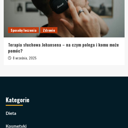
Sposoby leczenia
Zdrowie
Terapia słuchowa Johansena – na czym polega i komu może
pomóc?
8 września, 2025
Kategorie
Dieta
Kosmetyki