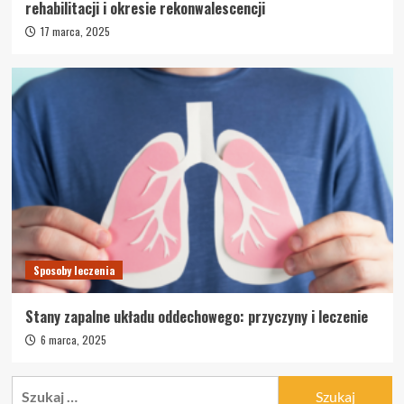
rehabilitacji i okresie rekonwalescencji
17 marca, 2025
Sposoby leczenia
Stany zapalne układu oddechowego: przyczyny i leczenie
6 marca, 2025
Szukaj: