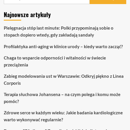
Najnowsze artykuły
Pielęgnacja stóp last minute: Polki przypominają sobie o
stopach dopiero wtedy, gdy zakładają sandały
Profilaktyka anti-aging w klinice urody – kiedy warto zacząć?
Chaga to wsparcie odporności i witalności w świecie
przeciążenia
Zabieg modelowania ust w Warszawie: Odkryj piękno z Linea
Corporis
Terapia słuchowa Johansena – na czym polega i komu może
pomóc?
Zdrowe serce w każdym wieku: Jakie badania kardiologiczne
warto wykonywać regularnie?