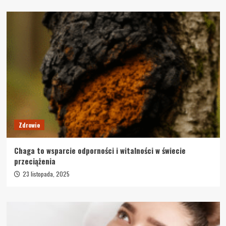
Zdrowie
Chaga to wsparcie odporności i witalności w świecie
przeciążenia
23 listopada, 2025