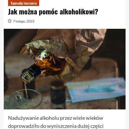
Sposoby leczenia
Jak można pomóc alkoholikowi?
7 lutego, 2022
Nadużywanie alkoholu przez wiele wieków
doprowadziło do wyniszczenia dużej części