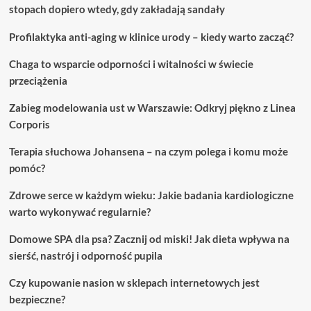
stopach dopiero wtedy, gdy zakładają sandały
Profilaktyka anti-aging w klinice urody – kiedy warto zacząć?
Chaga to wsparcie odporności i witalności w świecie
przeciążenia
Zabieg modelowania ust w Warszawie: Odkryj piękno z Linea
Corporis
Terapia słuchowa Johansena – na czym polega i komu może
pomóc?
Zdrowe serce w każdym wieku: Jakie badania kardiologiczne
warto wykonywać regularnie?
Domowe SPA dla psa? Zacznij od miski! Jak dieta wpływa na
sierść, nastrój i odporność pupila
Czy kupowanie nasion w sklepach internetowych jest
bezpieczne?