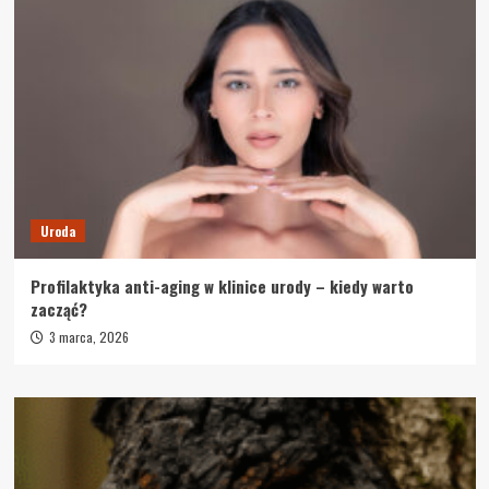
Uroda
Profilaktyka anti-aging w klinice urody – kiedy warto
zacząć?
3 marca, 2026