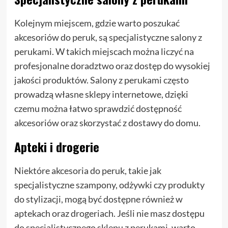
Kolejnym miejscem, gdzie warto poszukać
akcesoriów do peruk, są specjalistyczne salony z
perukami. W takich miejscach można liczyć na
profesjonalne doradztwo oraz dostęp do wysokiej
jakości produktów. Salony z perukami często
prowadzą własne sklepy internetowe, dzięki
czemu można łatwo sprawdzić dostępność
akcesoriów oraz skorzystać z dostawy do domu.
Apteki i drogerie
Niektóre akcesoria do peruk, takie jak
specjalistyczne szampony, odżywki czy produkty
do stylizacji, mogą być dostępne również w
aptekach oraz drogeriach. Jeśli nie masz dostępu
do specjalistycznego sklepu z perukami, warto