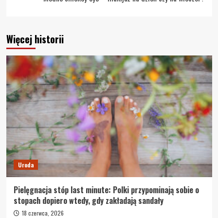
Więcej historii
Uroda
Pielęgnacja stóp last minute: Polki przypominają sobie o
stopach dopiero wtedy, gdy zakładają sandały
18 czerwca, 2026