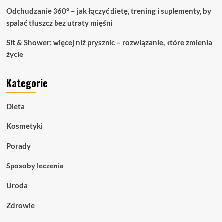
Odchudzanie 360° – jak łączyć dietę, trening i suplementy, by
spalać tłuszcz bez utraty mięśni
Sit & Shower: więcej niż prysznic – rozwiązanie, które zmienia
życie
Kategorie
Dieta
Kosmetyki
Porady
Sposoby leczenia
Uroda
Zdrowie