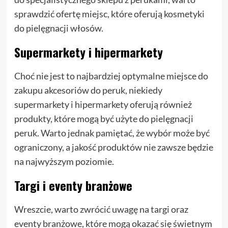
sprawdzić ofertę miejsc, które oferują kosmetyki
do pielęgnacji włosów.
Supermarkety i hipermarkety
Choć nie jest to najbardziej optymalne miejsce do
zakupu akcesoriów do peruk, niekiedy
supermarkety i hipermarkety oferują również
produkty, które mogą być użyte do pielęgnacji
peruk. Warto jednak pamiętać, że wybór może być
ograniczony, a jakość produktów nie zawsze będzie
na najwyższym poziomie.
Targi i eventy branżowe
Wreszcie, warto zwrócić uwagę na targi oraz
eventy branżowe, które mogą okazać się świetnym