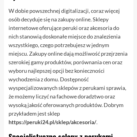
W dobie powszechnej digitalizacji, coraz więcej
osób decyduje się na zakupy online. Sklepy
internetowe oferujące peruki oraz akcesoria do
nich stanowią doskonałe miejsce do znalezienia
wszystkiego, czego potrzebujesz w jednym
miejscu. Zakupy online dają możliwość przejrzenia
szerokiej gamy produktów, porównania cen oraz
wyboru najlepszej opcji bez konieczności
wychodzenia z domu. Dostępność
wyspecjalizowanych sklepów z perukami sprawia,
że możemy liczyć na fachowe doradztwo oraz
wysoką jakość oferowanych produktów. Dobrym
przykładem jest sklep
https://peruki24.pl/sklep/akcesoria/
.
Specjalistyczne salony z perukami