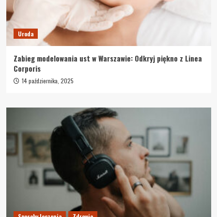
Uroda
Zabieg modelowania ust w Warszawie: Odkryj piękno z Linea
Corporis
14 października, 2025
Sposoby leczenia
Zdrowie