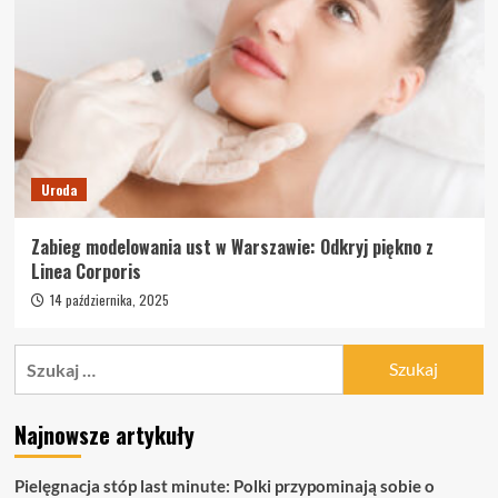
Uroda
Zabieg modelowania ust w Warszawie: Odkryj piękno z
Linea Corporis
14 października, 2025
Szukaj:
Najnowsze artykuły
Pielęgnacja stóp last minute: Polki przypominają sobie o