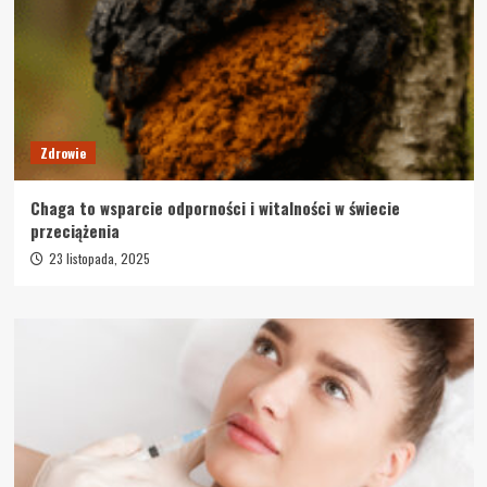
Zdrowie
Chaga to wsparcie odporności i witalności w świecie
przeciążenia
23 listopada, 2025