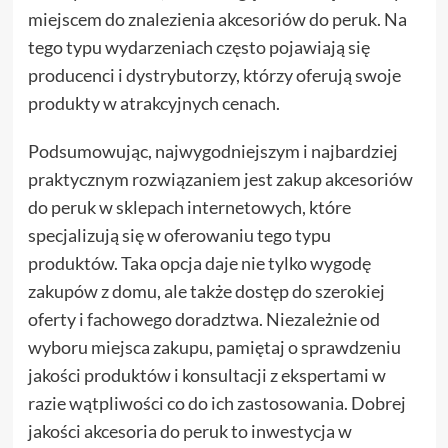
miejscem do znalezienia akcesoriów do peruk. Na
tego typu wydarzeniach często pojawiają się
producenci i dystrybutorzy, którzy oferują swoje
produkty w atrakcyjnych cenach.
Podsumowując, najwygodniejszym i najbardziej
praktycznym rozwiązaniem jest zakup akcesoriów
do peruk w sklepach internetowych, które
specjalizują się w oferowaniu tego typu
produktów. Taka opcja daje nie tylko wygodę
zakupów z domu, ale także dostęp do szerokiej
oferty i fachowego doradztwa. Niezależnie od
wyboru miejsca zakupu, pamiętaj o sprawdzeniu
jakości produktów i konsultacji z ekspertami w
razie wątpliwości co do ich zastosowania. Dobrej
jakości akcesoria do peruk to inwestycja w