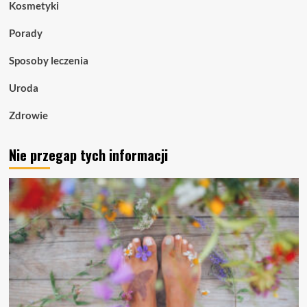
Kosmetyki
Porady
Sposoby leczenia
Uroda
Zdrowie
Nie przegap tych informacji