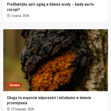
Profilaktyka anti-aging w klinice urody – kiedy warto
zacząć?
3 marca, 2026
Zdrowie
Chaga to wsparcie odporności i witalności w świecie
przeciążenia
23 listopada, 2025