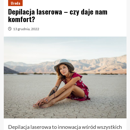
Uroda
Depilacja laserowa – czy daje nam
komfort?
13 grudnia, 2022
Depilacja laserowa to innowacja wśród wszystkich