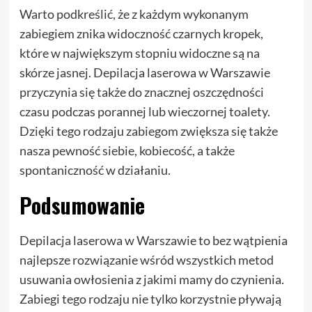
Warto podkreślić, że z każdym wykonanym
zabiegiem znika widoczność czarnych kropek,
które w największym stopniu widoczne są na
skórze jasnej. Depilacja laserowa w Warszawie
przyczynia się także do znacznej oszczędności
czasu podczas porannej lub wieczornej toalety.
Dzięki tego rodzaju zabiegom zwiększa się także
nasza pewność siebie, kobiecość, a także
spontaniczność w działaniu.
Podsumowanie
Depilacja laserowa w Warszawie to bez wątpienia
najlepsze rozwiązanie wśród wszystkich metod
usuwania owłosienia z jakimi mamy do czynienia.
Zabiegi tego rodzaju nie tylko korzystnie pływają