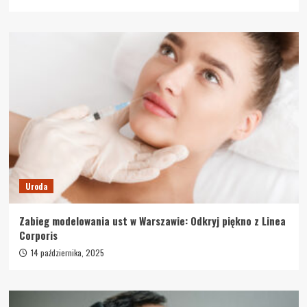
Uroda
Zabieg modelowania ust w Warszawie: Odkryj piękno z Linea
Corporis
14 października, 2025