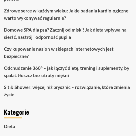
Zdrowe serce w każdym wieku: Jakie badania kardiologiczne
warto wykonywać regularnie?
Domowe SPA dla psa? Zacznij od miski! Jak dieta wpływa na
sierść, nastrój i odporność pupila
Czy kupowanie nasion w sklepach internetowych jest
bezpieczne?
Odchudzanie 360° – jak łączyć dietę, trening i suplementy, by
spalać tłuszcz bez utraty mięśni
Sit & Shower: więcej niż prysznic – rozwiązanie, które zmienia
życie
Kategorie
Dieta