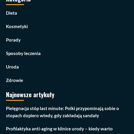
Dieta
Kosmetyki
Porady
Sposoby leczenia
Uroda
Zdrowie
Najnowsze artykuły
Pielęgnacja stóp last minute: Polki przypominają sobie o
stopach dopiero wtedy, gdy zakładają sandały
Profilaktyka anti-aging w klinice urody – kiedy warto