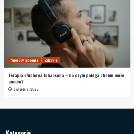
Sposoby leczenia
Zdrowie
Terapia słuchowa Johansena – na czym polega i komu może
pomóc?
8 września, 2025
Kategorie