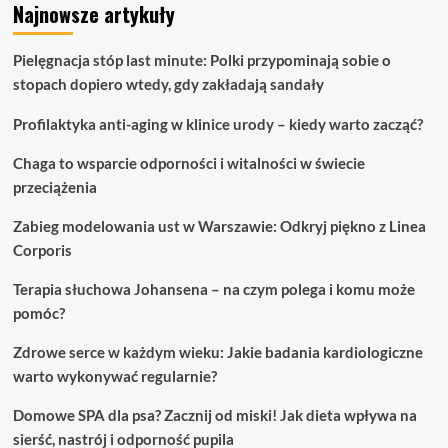
Najnowsze artykuły
Pielęgnacja stóp last minute: Polki przypominają sobie o
stopach dopiero wtedy, gdy zakładają sandały
Profilaktyka anti-aging w klinice urody – kiedy warto zacząć?
Chaga to wsparcie odporności i witalności w świecie
przeciążenia
Zabieg modelowania ust w Warszawie: Odkryj piękno z Linea
Corporis
Terapia słuchowa Johansena – na czym polega i komu może
pomóc?
Zdrowe serce w każdym wieku: Jakie badania kardiologiczne
warto wykonywać regularnie?
Domowe SPA dla psa? Zacznij od miski! Jak dieta wpływa na
sierść, nastrój i odporność pupila