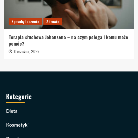
Sposoby leczenia
Zdrowie
Terapia słuchowa Johansena – na czym polega i komu może
pomóc?
8 września, 2025
Kategorie
Dieta
Kosmetyki