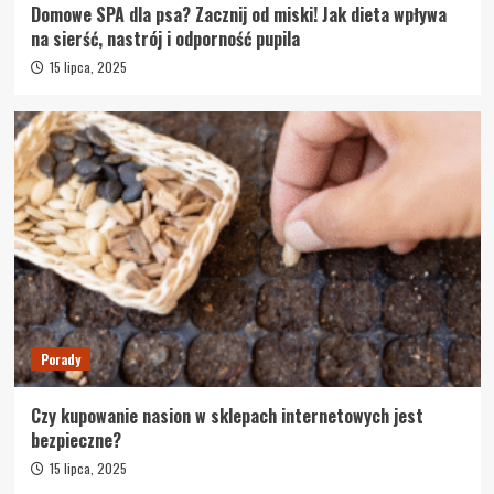
Domowe SPA dla psa? Zacznij od miski! Jak dieta wpływa
na sierść, nastrój i odporność pupila
15 lipca, 2025
Porady
Czy kupowanie nasion w sklepach internetowych jest
bezpieczne?
15 lipca, 2025