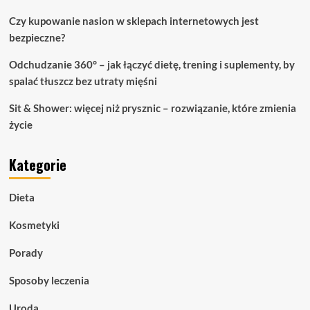
Czy kupowanie nasion w sklepach internetowych jest
bezpieczne?
Odchudzanie 360° – jak łączyć dietę, trening i suplementy, by
spalać tłuszcz bez utraty mięśni
Sit & Shower: więcej niż prysznic – rozwiązanie, które zmienia
życie
Kategorie
Dieta
Kosmetyki
Porady
Sposoby leczenia
Uroda