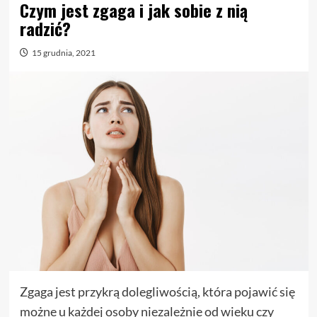
Czym jest zgaga i jak sobie z nią
radzić?
15 grudnia, 2021
Zgaga jest przykrą dolegliwością, która pojawić się
możne u każdej osoby niezależnie od wieku czy