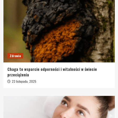
Zdrowie
Chaga to wsparcie odporności i witalności w świecie
przeciążenia
23 listopada, 2025