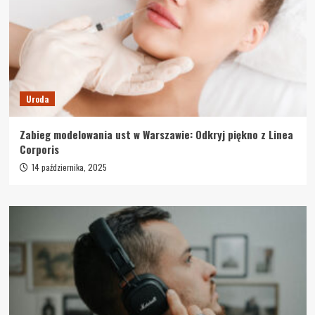
Uroda
Zabieg modelowania ust w Warszawie: Odkryj piękno z Linea
Corporis
14 października, 2025