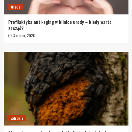
Uroda
Profilaktyka anti-aging w klinice urody – kiedy warto
zacząć?
3 marca, 2026
Zdrowie