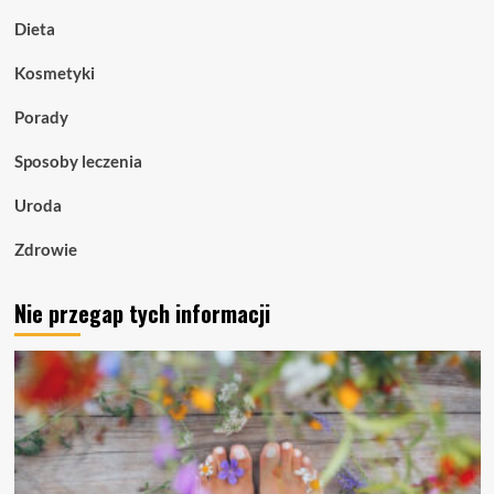
Dieta
Kosmetyki
Porady
Sposoby leczenia
Uroda
Zdrowie
Nie przegap tych informacji