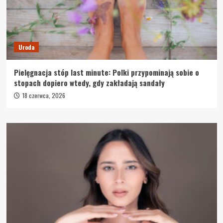
Uroda
Pielęgnacja stóp last minute: Polki przypominają sobie o
stopach dopiero wtedy, gdy zakładają sandały
18 czerwca, 2026