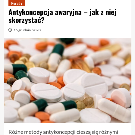
Porady
Antykoncepcja awaryjna – jak z niej
skorzystać?
15 grudnia, 2020
Różne metody antykoncepcji cieszą się różnymi