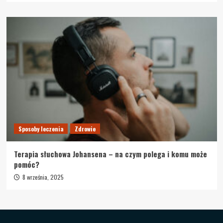
Sposoby leczenia
Zdrowie
Terapia słuchowa Johansena – na czym polega i komu może
pomóc?
8 września, 2025