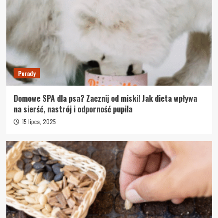
Porady
Domowe SPA dla psa? Zacznij od miski! Jak dieta wpływa
na sierść, nastrój i odporność pupila
15 lipca, 2025