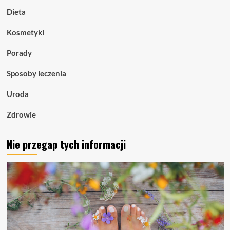
Dieta
Kosmetyki
Porady
Sposoby leczenia
Uroda
Zdrowie
Nie przegap tych informacji