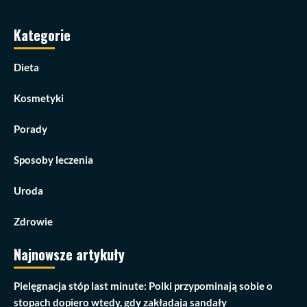
Kategorie
Dieta
Kosmetyki
Porady
Sposoby leczenia
Uroda
Zdrowie
Najnowsze artykuły
Pielęgnacja stóp last minute: Polki przypominają sobie o
stopach dopiero wtedy, gdy zakładają sandały