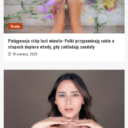
Uroda
Pielęgnacja stóp last minute: Polki przypominają sobie o
stopach dopiero wtedy, gdy zakładają sandały
18 czerwca, 2026