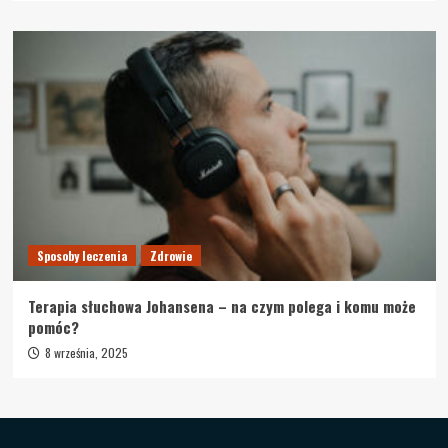
Sposoby leczenia
Zdrowie
Terapia słuchowa Johansena – na czym polega i komu może
pomóc?
8 września, 2025