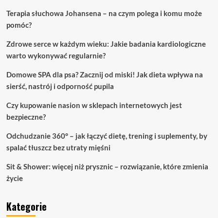
Terapia słuchowa Johansena – na czym polega i komu może
pomóc?
Zdrowe serce w każdym wieku: Jakie badania kardiologiczne
warto wykonywać regularnie?
Domowe SPA dla psa? Zacznij od miski! Jak dieta wpływa na
sierść, nastrój i odporność pupila
Czy kupowanie nasion w sklepach internetowych jest
bezpieczne?
Odchudzanie 360° – jak łączyć dietę, trening i suplementy, by
spalać tłuszcz bez utraty mięśni
Sit & Shower: więcej niż prysznic – rozwiązanie, które zmienia
życie
Kategorie